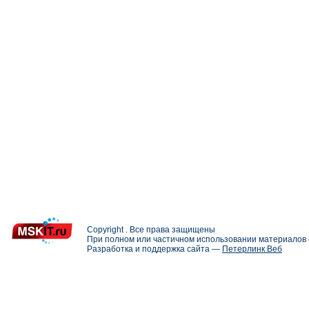
Copyright . Все права защищены
При полном или частичном использовании материалов с
Разработка и поддержка сайта —
Петерлинк Веб