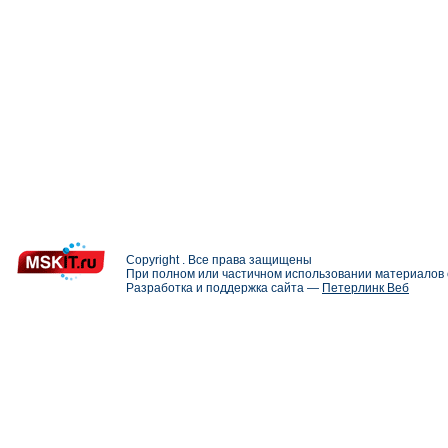
Copyright . Все права защищены
При полном или частичном использовании материалов с
Разработка и поддержка сайта —
Петерлинк Веб