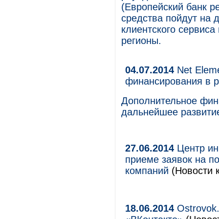
(Европейский банк р
средства пойдут на
клиентского сервиса
регионы.
04.07.2014
Net Elem
финансирования в р
Дополнительное фин
дальнейшее развити
27.06.2014
Центр ин
приеме заявок на п
компаний
(Новости к
18.06.2014
Ostrovok.