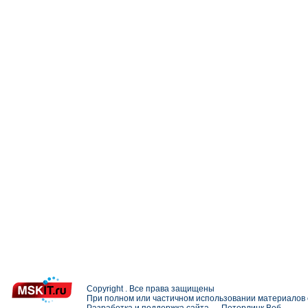
Copyright . Все права защищены
При полном или частичном использовании материалов с