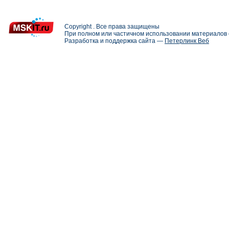
Copyright . Все права защищены
При полном или частичном использовании материалов с
Разработка и поддержка сайта —
Петерлинк Веб