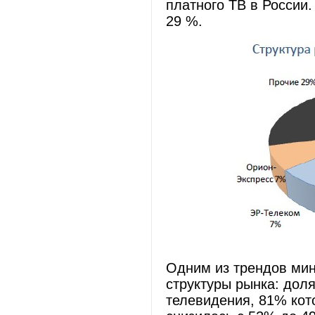
платного ТВ в России
29 %.
Одним из трендов мин
структуры рынка: доля
телевидения, 81% кот