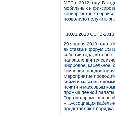
МТС в 2012 году. В хо
мобильных и фиксиров
конвергентных сервисо
позволило получить зн
30.01.2013
CSTB-2013:
29 января 2013 года в
выставка и форум CSTB
событий года, которое
направления телевизио
цифровое, кабельное, 
компании, предоставля
Мероприятие проводитс
связи и массовых комм
печати и массовым ком
промышленной палаты,
Торгово-промышленной
– «Ассоциация кабельн
представляют порядка 