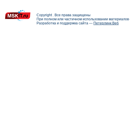
Copyright . Все права защищены
При полном или частичном использовании материалов с
Разработка и поддержка сайта —
Петерлинк Веб