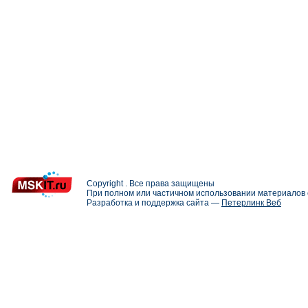
Copyright . Все права защищены
При полном или частичном использовании материалов с
Разработка и поддержка сайта —
Петерлинк Веб