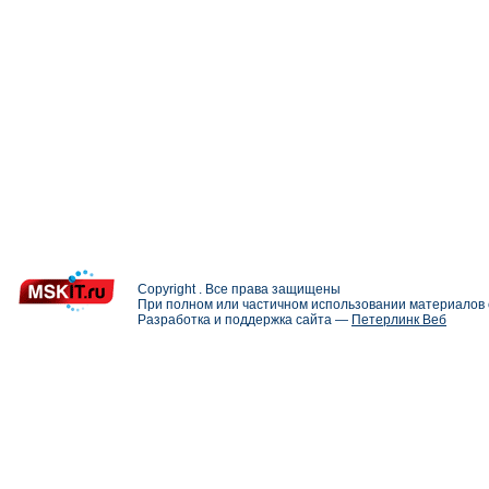
Copyright . Все права защищены
При полном или частичном использовании материалов с
Разработка и поддержка сайта —
Петерлинк Веб