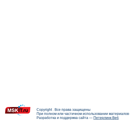
Copyright . Все права защищены
При полном или частичном использовании материалов с
Разработка и поддержка сайта —
Петерлинк Веб