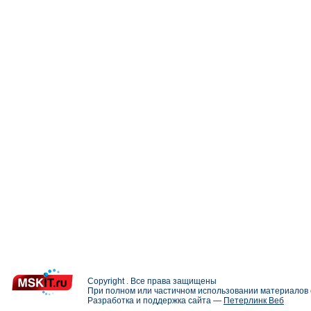
Copyright . Все права защищены
При полном или частичном использовании материалов с
Разработка и поддержка сайта —
Петерлинк Веб