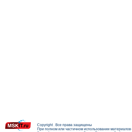
Copyright . Все права защищены
При полном или частичном использовании материалов с