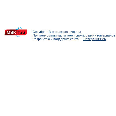
Copyright . Все права защищены
При полном или частичном использовании материалов с
Разработка и поддержка сайта —
Петерлинк Веб