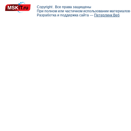
Copyright . Все права защищены
При полном или частичном использовании материалов с
Разработка и поддержка сайта —
Петерлинк Веб