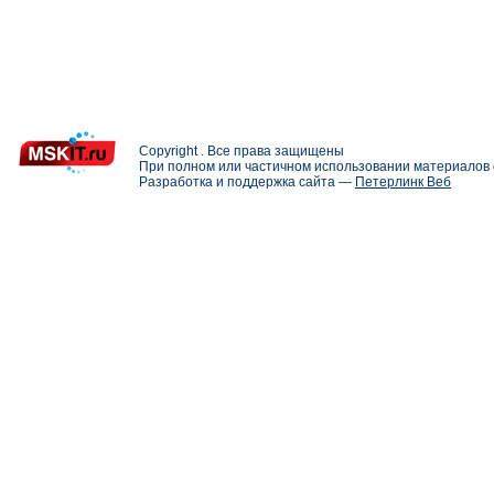
Copyright . Все права защищены
При полном или частичном использовании материалов с
Разработка и поддержка сайта —
Петерлинк Веб