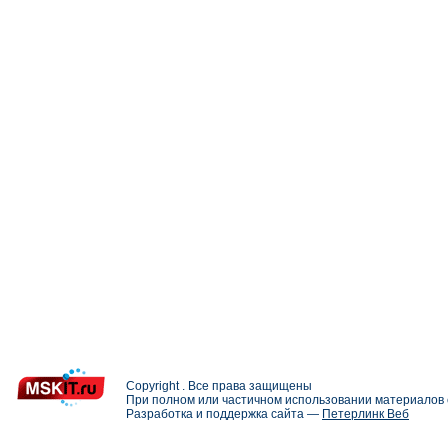
Copyright . Все права защищены
При полном или частичном использовании материалов с
Разработка и поддержка сайта —
Петерлинк Веб