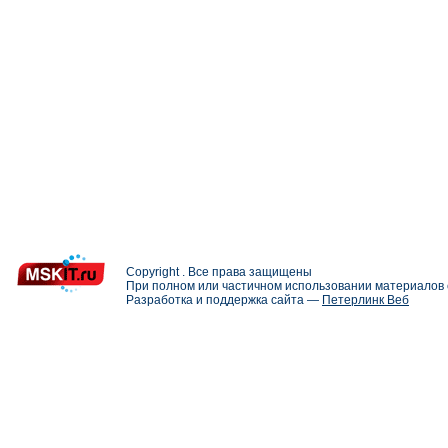
Copyright . Все права защищены
При полном или частичном использовании материалов с
Разработка и поддержка сайта —
Петерлинк Веб