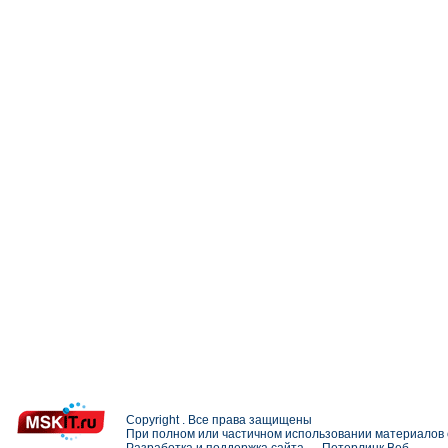
Copyright . Все права защищены
При полном или частичном использовании материалов с