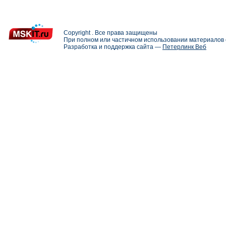
Copyright . Все права защищены
При полном или частичном использовании материалов с
Разработка и поддержка сайта —
Петерлинк Веб