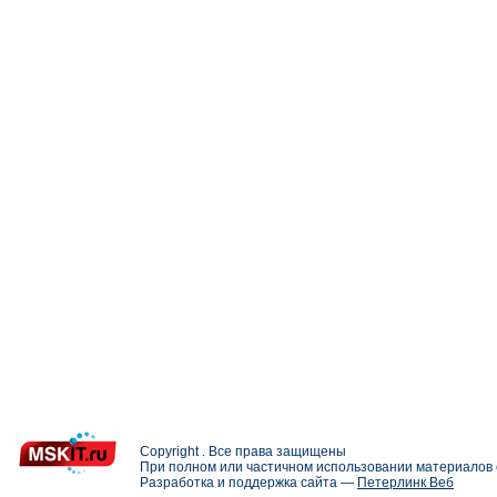
Copyright . Все права защищены
При полном или частичном использовании материалов с
Разработка и поддержка сайта —
Петерлинк Веб