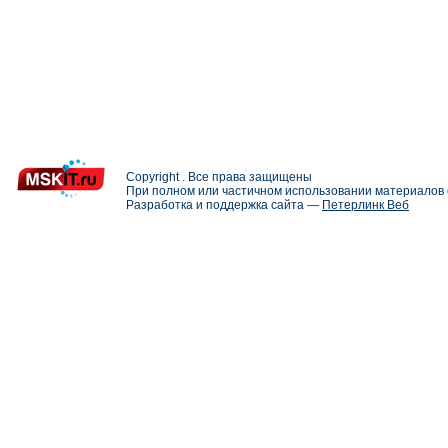
Copyright . Все права защищены
При полном или частичном использовании материалов с
Разработка и поддержка сайта —
Петерлинк Веб