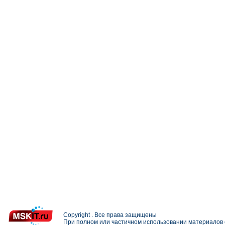
Copyright . Все права защищены
При полном или частичном использовании материалов с