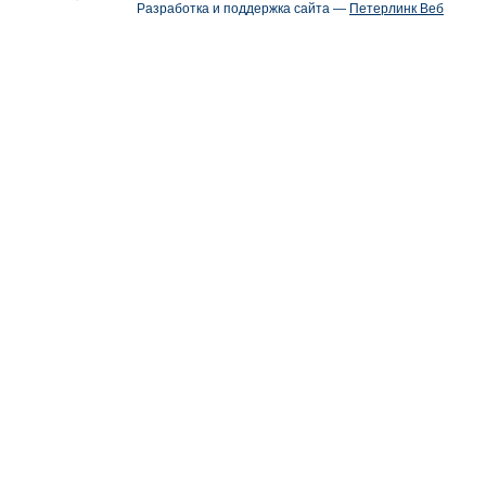
Разработка и поддержка сайта —
Петерлинк Веб