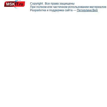
Copyright . Все права защищены
При полном или частичном использовании материалов с
Разработка и поддержка сайта —
Петерлинк Веб