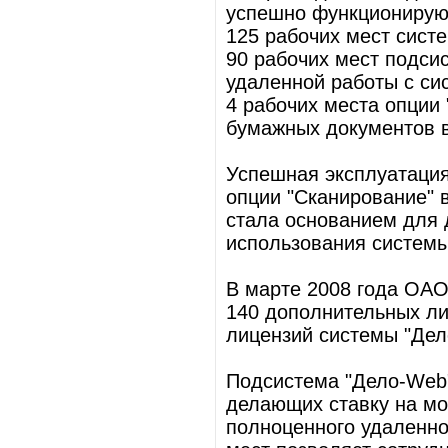
успешно функционирую
125 рабочих мест систе
90 рабочих мест подси
удаленной работы с си
4 рабочих места опции
бумажных документов в
Успешная эксплуатация
опции "Сканирование" 
стала основанием для
использования системы
В марте 2008 года ОАО
140 дополнительных ли
лицензий системы "Дел
Подсистема "Дело-Web"
делающих ставку на мо
полноценного удаленно