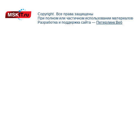
Copyright . Все права защищены
При полном или частичном использовании материалов с
Разработка и поддержка сайта —
Петерлинк Веб