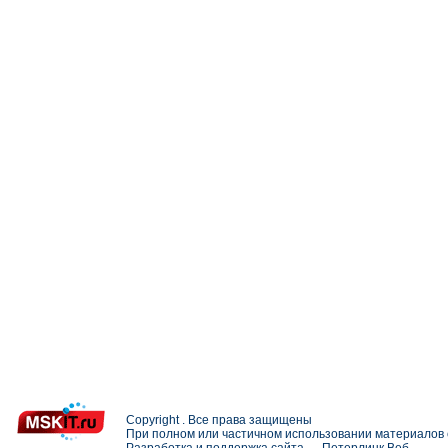
Copyright . Все права защищены
При полном или частичном использовании материалов с