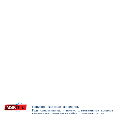
Copyright . Все права защищены
При полном или частичном использовании материалов с