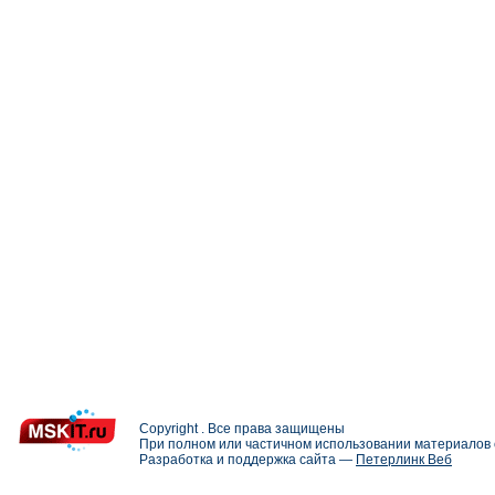
Copyright . Все права защищены
При полном или частичном использовании материалов с
Разработка и поддержка сайта —
Петерлинк Веб