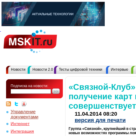
Новости
Новости 2.0
Тесты цифровой техники
Интервью
«Связной-Клуб»
Подписка на новости:
получение карт
совершенствует
Управление
11.04.2014 08:20
документами
версия для печати
Интернет
Группа «Связной», крупнейший в ст
Интеграция
новых возможностях программы лоя