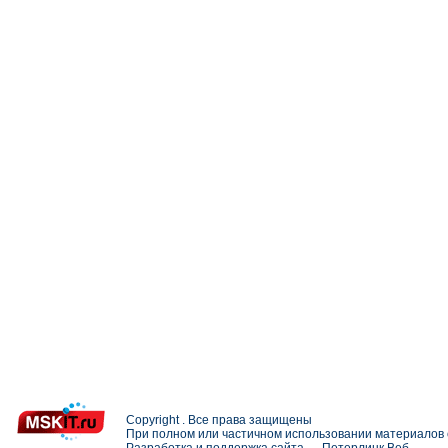
Copyright . Все права защищены
При полном или частичном использовании материалов с