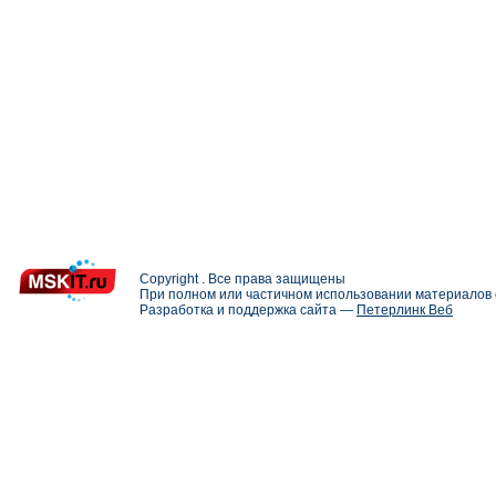
Copyright . Все права защищены
При полном или частичном использовании материалов с
Разработка и поддержка сайта —
Петерлинк Веб