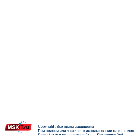
Copyright . Все права защищены
При полном или частичном использовании материалов с