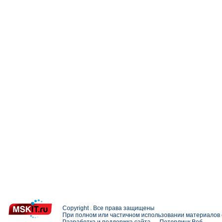
Copyright . Все права защищены
При полном или частичном использовании материалов с