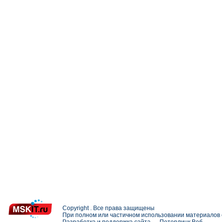
Copyright . Все права защищены
При полном или частичном использовании материалов с