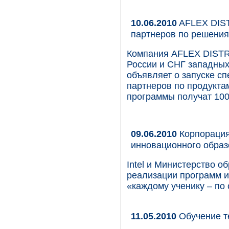
10.06.2010
AFLEX DIST
партнеров по решениям
Компания AFLEX DISTR
России и СНГ западных
объявляет о запуске 
партнеров по продуктам
программы получат 100
09.06.2010
Корпорация
инновационного образ
Intel и Министерство 
реализации программ и
«каждому ученику – по
11.05.2010
Обучение т