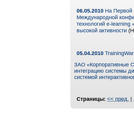
06.05.2010
На Первой 
Международной конфе
технологий e-learnin
высокой активности
(Н
05.04.2010
TrainingWar
ЗАО «Корпоративные С
интеграцию системы ди
системой интерактивн
Страницы:
<< пред.
|