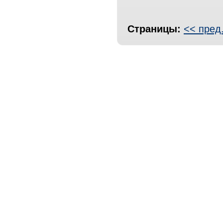
Страницы:
<< пред