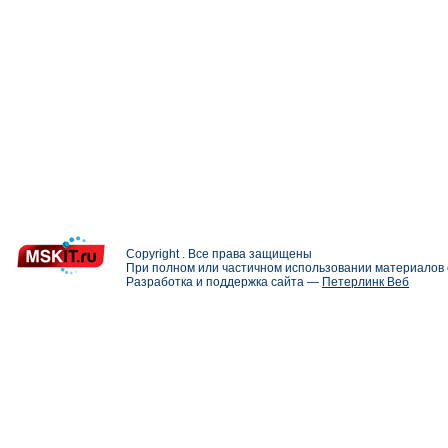
Copyright . Все права защищены
При полном или частичном использовании материалов с
Разработка и поддержка сайта —
Петерлинк Веб