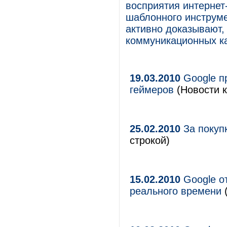
восприятия интернет
шаблонного инструме
активно доказывают,
коммуникационных ка
19.03.2010
Google п
геймеров
(Новости к
25.02.2010
За покуп
строкой)
15.02.2010
Google о
реального времени
(