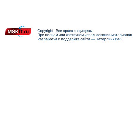
Copyright . Все права защищены
При полном или частичном использовании материалов с
Разработка и поддержка сайта —
Петерлинк Веб