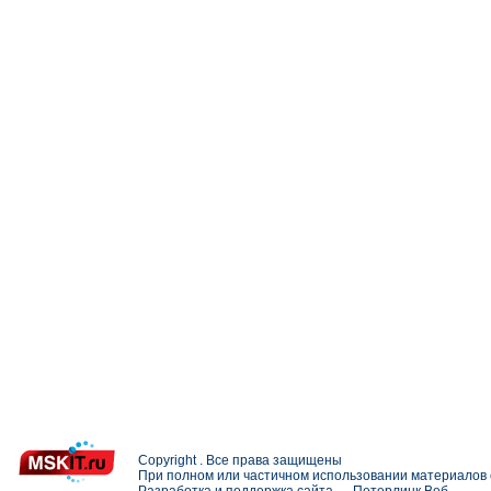
Copyright . Все права защищены
При полном или частичном использовании материалов с