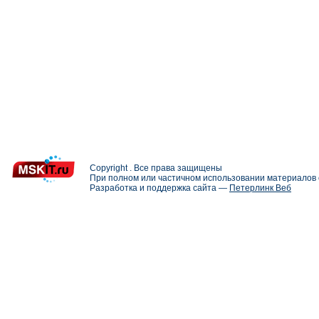
Copyright . Все права защищены
При полном или частичном использовании материалов с
Разработка и поддержка сайта —
Петерлинк Веб