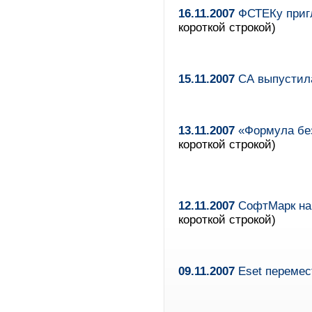
16.11.2007
ФСТЕКу пригл
короткой строкой)
15.11.2007
СА выпустила
13.11.2007
«Формула без
короткой строкой)
12.11.2007
СофтМарк нач
короткой строкой)
09.11.2007
Eset перемес