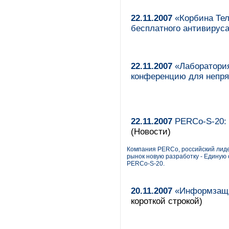
22.11.2007
«Корбина Тел
бесплатного антивируса
22.11.2007
«Лаборатория
конференцию для непря
22.11.2007
PERCo-S-20: 
(Новости)
Компания PERCo, российский лиде
рынок новую разработку - Единую
PERCo-S-20.
20.11.2007
«Информзащи
короткой строкой)