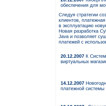
обеспечения для м
Следуя стратегии со
клиентов, платежная
в эксплуатацию нову
Новая разработка Cy
Java и позволяет су
платежей с использо
20.12.2007
К Систем
виртуальных магази
14.12.2007
Новогодн
платежной системы