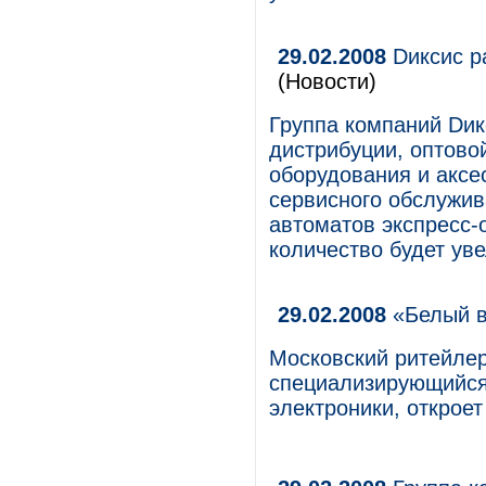
29.02.2008
Dиксис р
(Новости)
Группа компаний Dик
дистрибуции, оптово
оборудования и аксес
сервисного обслужив
автоматов экспресс-о
количество будет уве
29.02.2008
«Белый в
Московский ритейлер
специализирующийся 
электроники, откроет