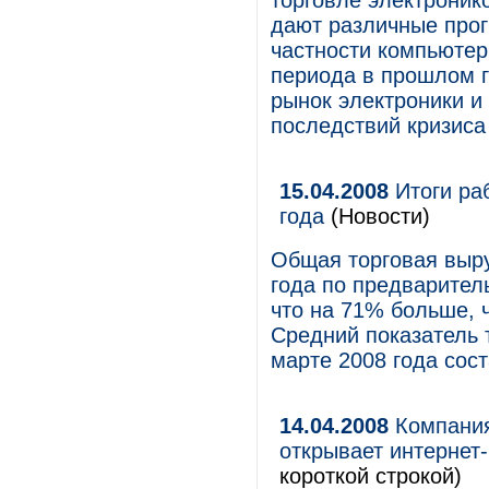
торговле электронико
дают различные прог
частности компьютер
периода в прошлом г
рынок электроники и
последствий кризиса 
15.04.2008
Итоги ра
года
(Новости)
Общая торговая выру
года по предварител
что на 71% больше, 
Средний показатель 
марте 2008 года сост
14.04.2008
Компания 
открывает интернет
короткой строкой)