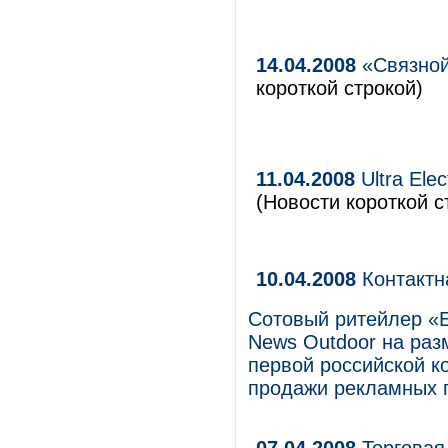
14.04.2008
«Связной
короткой строкой)
11.04.2008
Ultra Ele
(Новости короткой с
10.04.2008
Контактн
Сотовый ритейлер «Е
News Outdoor на раз
первой российской 
продажи рекламных 