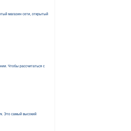
ртый магазин сети, открытый
ании. Чтобы рассчитаться с
ук. Это самый высокий