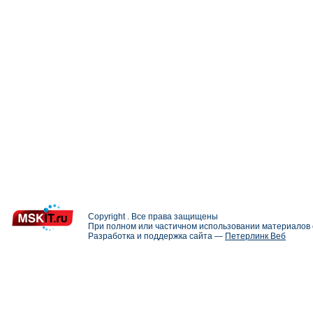
Copyright . Все права защищены
При полном или частичном использовании материалов с
Разработка и поддержка сайта —
Петерлинк Веб