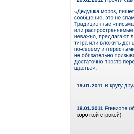
«Дедушка мороз, пишет
сообщение, это не спам
Традиционные «письма 
или распространяемые в
неважно, предлагают л
тигра или вложить день
по-своему интересными
не обязательно призыв
Достаточно просто пер
щастье».
19.01.2011
В кругу дру
18.01.2011
Freezone о
короткой строкой)