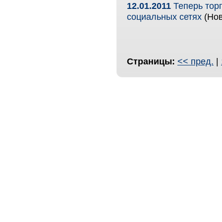
12.01.2011
Теперь тор
социальных сетях
(Нов
Страницы:
<< пред.
|