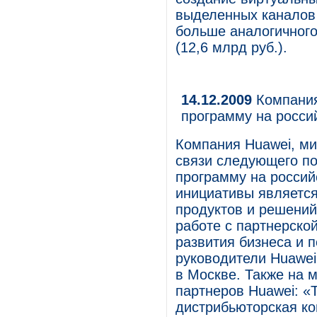
выделенных каналов 
больше аналогичного
(12,6 млрд руб.).
14.12.2009
Компания
программу на росси
Компания Huawei, ми
связи следующего по
программу на россий
инициативы является
продуктов и решений
работе с партнерской
развития бизнеса и 
руководители Huawei
в Москве. Также на 
партнеров Huawei: 
дистрибьюторская ко