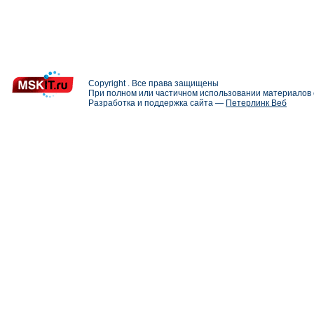
Copyright . Все права защищены
При полном или частичном использовании материалов с
Разработка и поддержка сайта —
Петерлинк Веб