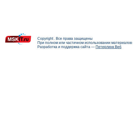
Copyright . Все права защищены
При полном или частичном использовании материалов с
Разработка и поддержка сайта —
Петерлинк Веб