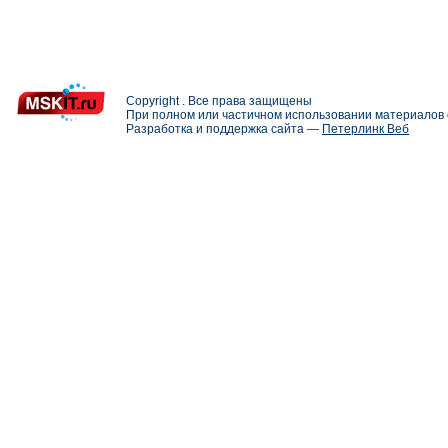
Copyright . Все права защищены
При полном или частичном использовании материалов с
Разработка и поддержка сайта —
Петерлинк Веб