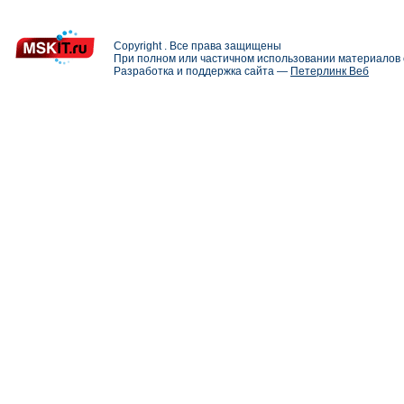
Copyright . Все права защищены
При полном или частичном использовании материалов с
Разработка и поддержка сайта —
Петерлинк Веб