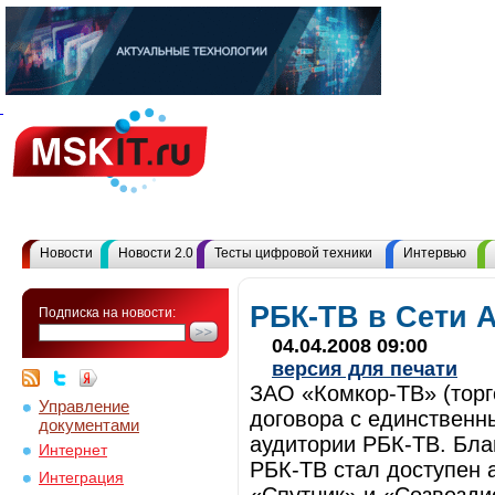
Новости
Новости 2.0
Тесты цифровой техники
Интервью
РБК-ТВ в Сети 
Подписка на новости:
04.04.2008 09:00
версия для печати
ЗАО «Комкор-ТВ» (торг
Управление
договора с единственн
документами
аудитории РБК-ТВ. Бла
Интернет
РБК-ТВ стал доступен 
Интеграция