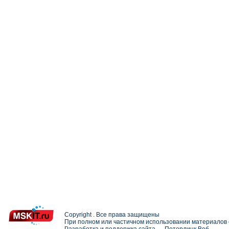
Copyright . Все права защищены
При полном или частичном использовании материалов с